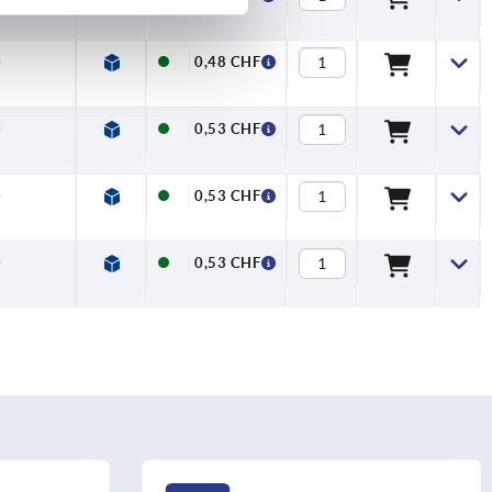
0
0,48 CHF
0
0,53 CHF
0
0,53 CHF
0
0,53 CHF