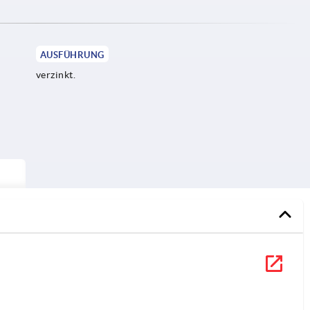
AUSFÜHRUNG
verzinkt.