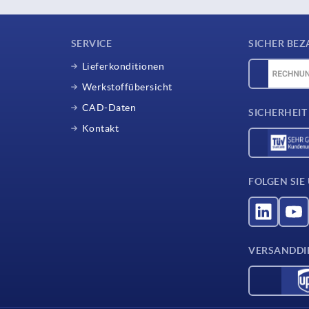
SERVICE
SICHER BEZ
Lieferkonditionen
Werkstoffübersicht
CAD-Daten
SICHERHEIT
Kontakt
FOLGEN SIE
VERSANDDI