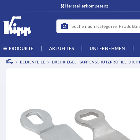
Herstellerkompetenz
AKTUELLES
UNTERNEHMEN
PRODUKTE
BEDIENTEILE
DREHRIEGEL, KANTENSCHUTZPROFILE, DICH