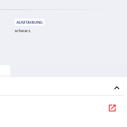
AUSFÜHRUNG
schwarz.