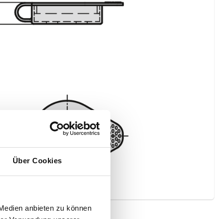
Über Cookies
 Medien anbieten zu können