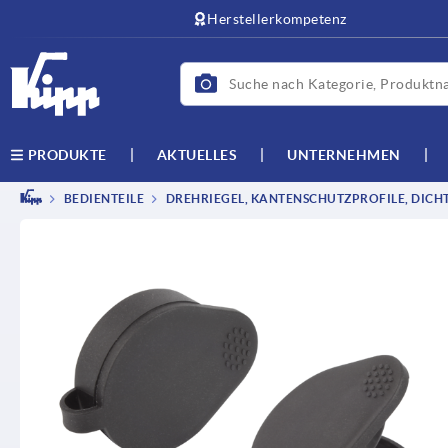
Herstellerkompetenz
AKTUELLES
UNTERNEHMEN
PRODUKTE
BEDIENTEILE
DREHRIEGEL, KANTENSCHUTZPROFILE, DICH