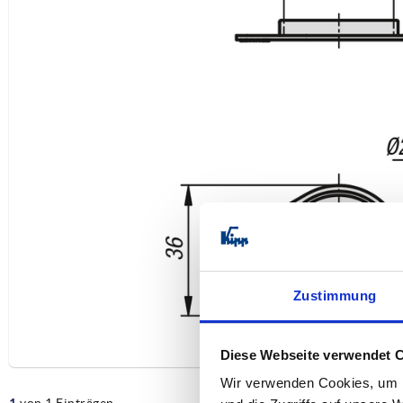
Zustimmung
Diese Webseite verwendet 
Wir verwenden Cookies, um I
1
von 1 Einträgen