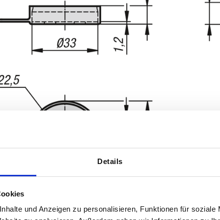
Details
Cookies
nhalte und Anzeigen zu personalisieren, Funktionen für soziale
TABELLE VERGRÖSSERN