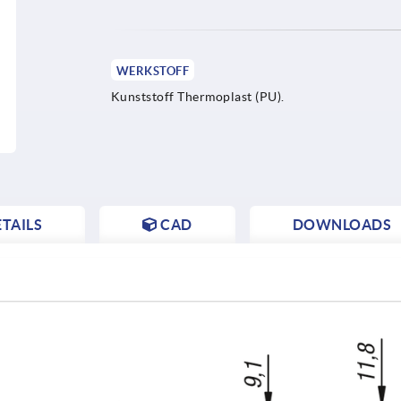
WERKSTOFF
Kunststoff Thermoplast (PU).
TAILS
CAD
DOWNLOADS