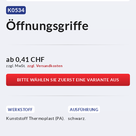
K0534
Öffnungsgriffe
ab
0,41 CHF
zzgl. MwSt.
zzgl. Versandkosten
BITTE WÄHLEN SIE ZUERST EINE VARIANTE AUS
WERKSTOFF
AUSFÜHRUNG
Kunststoff Thermoplast (PA).
schwarz.