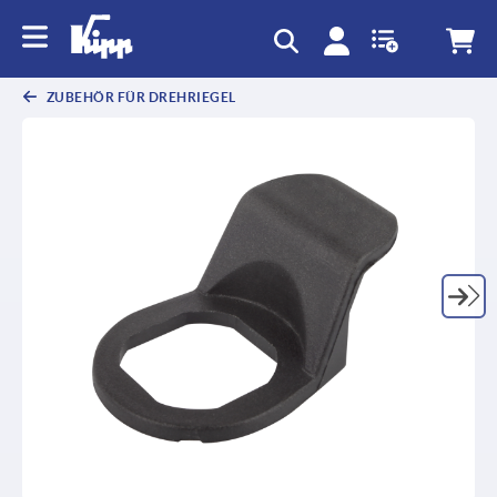
ZUBEHÖR FÜR DREHRIEGEL