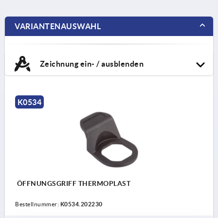
VARIANTENAUSWAHL
Zeichnung ein- / ausblenden
K0534
ÖFFNUNGSGRIFF THERMOPLAST
Bestellnummer:
K0534.202230