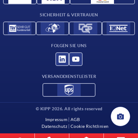
Kontakt
SICHERHEIT & VERTRAUEN
FOLGEN SIE UNS
VERSANDDIENSTLEISTER
© KIPP 2026. All rights reserved
Impressum
AGB
Datenschutz
Cookie Richtlinien