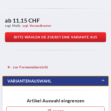
ab
11,15 CHF
zzgl. MwSt.
zzgl. Versandkosten
BITTE WÄHLEN SIE ZUERST EINE VARIANTE AUS
zur Formenübersicht
VARIANTENAUSWAHL
Artikel Auswahl eingrenzen