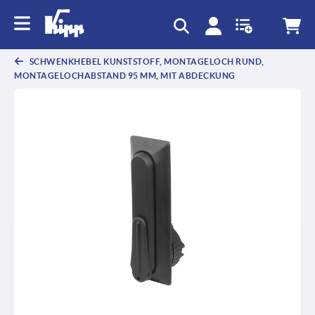
SCHWENKHEBEL KUNSTSTOFF, MONTAGELOCH RUND,
MONTAGELOCHABSTAND 95 MM, MIT ABDECKUNG