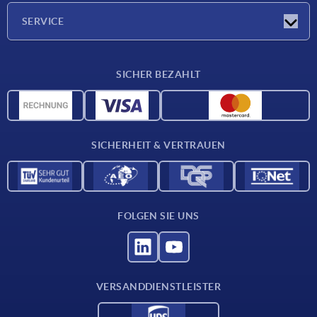
Unternehmen
SERVICE
Lieferkonditionen
SICHER BEZAHLT
Werkstoffübersicht
CAD-Daten
Kontakt
SICHERHEIT & VERTRAUEN
FOLGEN SIE UNS
VERSANDDIENSTLEISTER