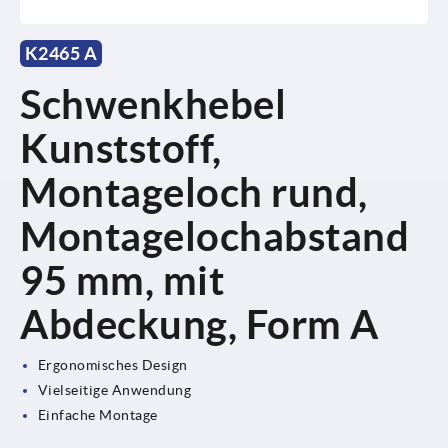
K2465 A
Schwenkhebel
Kunststoff,
Montageloch rund,
Montagelochabstand
95 mm, mit
Abdeckung, Form A
Ergonomisches Design
Vielseitige Anwendung
Einfache Montage