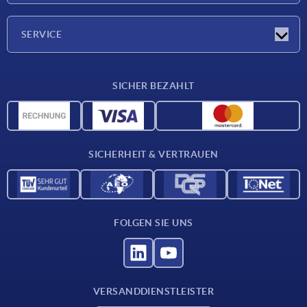
Unternehmen
SERVICE
Lieferkonditionen
SICHER BEZAHLT
Werkstoffübersicht
CAD-Daten
Kontakt
SICHERHEIT & VERTRAUEN
FOLGEN SIE UNS
VERSANDDIENSTLEISTER