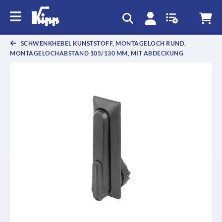
SCHWENKHEBEL KUNSTSTOFF, MONTAGELOCH RUND,
MONTAGELOCHABSTAND 105/130 MM, MIT ABDECKUNG