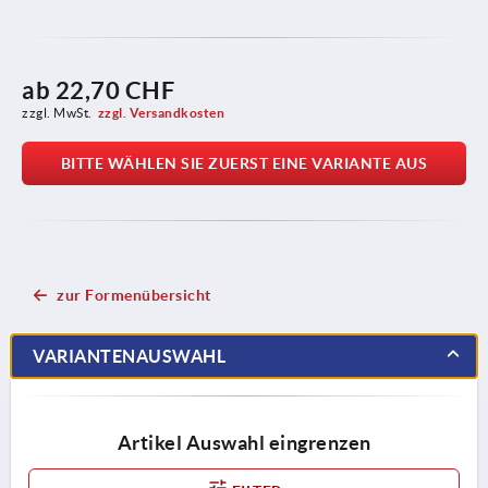
ab
22,70 CHF
zzgl. MwSt.
zzgl. Versandkosten
BITTE WÄHLEN SIE ZUERST EINE VARIANTE AUS
zur Formenübersicht
VARIANTENAUSWAHL
Artikel Auswahl eingrenzen