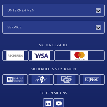
Neuigkeiten
UNTERNEHMEN
Messen
Unternehmen
SERVICE
Lieferkonditionen
SICHER BEZAHLT
Werkstoffübersicht
CAD-Daten
Kontakt
SICHERHEIT & VERTRAUEN
FOLGEN SIE UNS