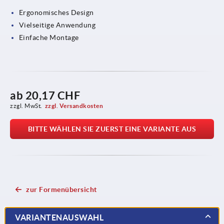
Ergonomisches Design
Vielseitige Anwendung
Einfache Montage
ab
20,17 CHF
zzgl. MwSt.
zzgl. Versandkosten
BITTE WÄHLEN SIE ZUERST EINE VARIANTE AUS
zur Formenübersicht
VARIANTENAUSWAHL