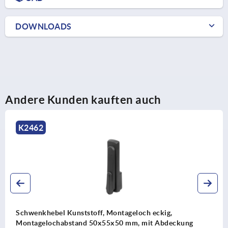
DOWNLOADS
Andere Kunden kauften auch
K2463
Schwenkhebel Kunststoff, Montageloch eckig,
ung
Montagelochabstand 50x50x50 mm, mit Profil