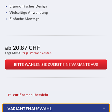
Ergonomisches Design
Vielseitige Anwendung
Einfache Montage
ab
20,87 CHF
zzgl. MwSt.
zzgl. Versandkosten
BITTE WÄHLEN SIE ZUERST EINE VARIANTE AUS
zur Formenübersicht
VARIANTENAUSWAHL