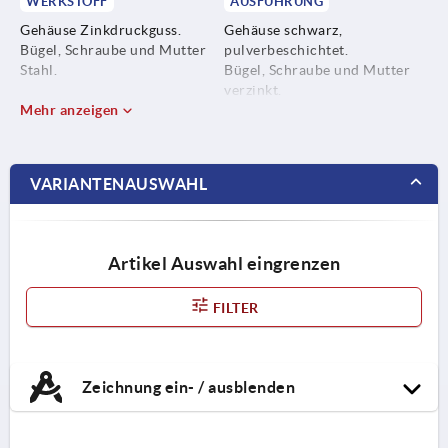
WERKSTOFF
AUSFÜHRUNG
Gehäuse Zinkdruckguss.
Gehäuse schwarz,
Bügel, Schraube und Mutter
pulverbeschichtet.
Stahl.
Bügel, Schraube und Mutter
verzinkt.
Mehr anzeigen
VARIANTENAUSWAHL
Artikel Auswahl eingrenzen
FILTER
Zeichnung ein- / ausblenden