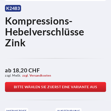
K2483
Kompressions-
Hebelverschlüsse
Zink
ab
18,20 CHF
zzgl. MwSt.
zzgl. Versandkosten
BITTE WÄHLEN SIE ZUERST EINE VARIANTE AUS