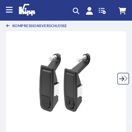
KOMPRESSIONSVERSCHLÜSSE