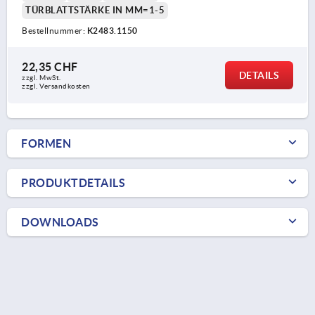
TÜRBLATTSTÄRKE IN MM=1-5
Bestellnummer:
K2483.1150
22,35 CHF
DETAILS
zzgl. MwSt.
zzgl. Versandkosten
FORMEN
PRODUKTDETAILS
DOWNLOADS