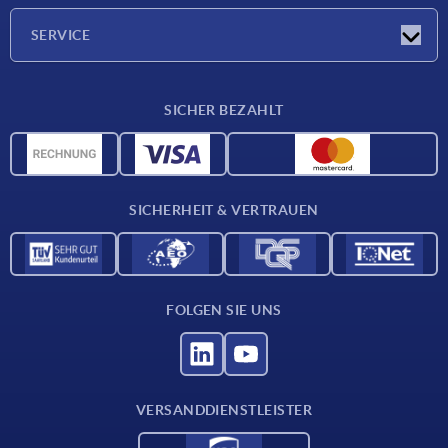
Unternehmen
SERVICE
Lieferkonditionen
SICHER BEZAHLT
Werkstoffübersicht
CAD-Daten
Kontakt
SICHERHEIT & VERTRAUEN
FOLGEN SIE UNS
VERSANDDIENSTLEISTER