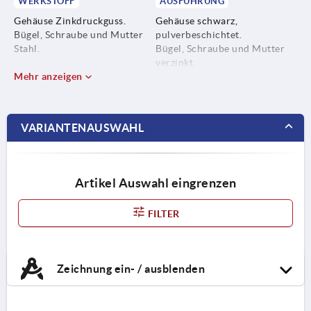
WERKSTOFF
AUSFÜHRUNG
Gehäuse Zinkdruckguss.
Gehäuse schwarz,
Bügel, Schraube und Mutter
pulverbeschichtet.
Stahl.
Bügel, Schraube und Mutter
verzinkt.
Mehr anzeigen
VARIANTENAUSWAHL
Artikel Auswahl eingrenzen
FILTER
Zeichnung ein- / ausblenden