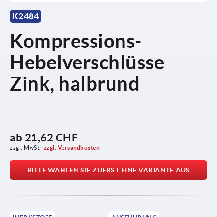
K2484
Kompressions-
Hebelverschlüsse
Zink, halbrund
ab
21,62 CHF
zzgl. MwSt.
zzgl. Versandkosten
BITTE WÄHLEN SIE ZUERST EINE VARIANTE AUS