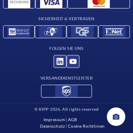
CAD-Daten
Kontakt
SICHERHEIT & VERTRAUEN
FOLGEN SIE UNS
VERSANDDIENSTLEISTER
© KIPP 2026. All rights reserved
Impressum
AGB
Datenschutz
Cookie Richtlinien