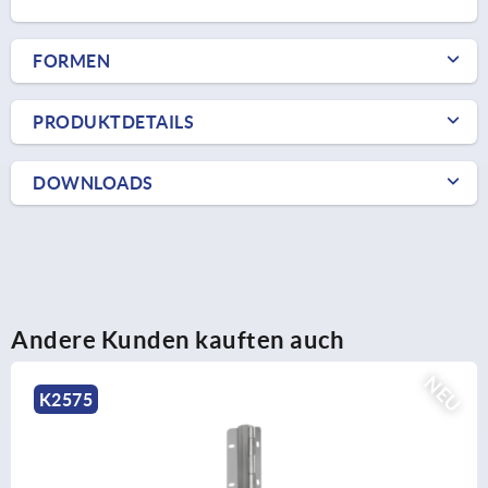
FORMEN
PRODUKTDETAILS
DOWNLOADS
Andere Kunden kauften auch
NEU
K2575