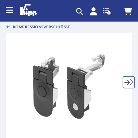
KOMPRESSIONSVERSCHLÜSSE