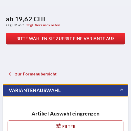
ab
19,62 CHF
zzgl. MwSt.
zzgl. Versandkosten
BITTE WÄHLEN SIE ZUERST EINE VARIANTE AUS
zur Formenübersicht
VARIANTENAUSWAHL
Artikel Auswahl eingrenzen
FILTER