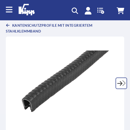
KANTENSCHUTZPROFILE MIT INTEGRIERTEM
STAHLKLEMMBAND