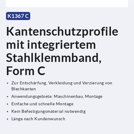
K1367 C
Kantenschutzprofile
mit integriertem
Stahlklemmband,
Form C
Zur Entschärfung, Verkleidung und Verzierung von
Blechkanten
Anwendungsgebiete: Maschinenbau, Montage
Einfache und schnelle Montage
Kein Befestigungsmaterial notwendig
Länge nach Kundenwunsch