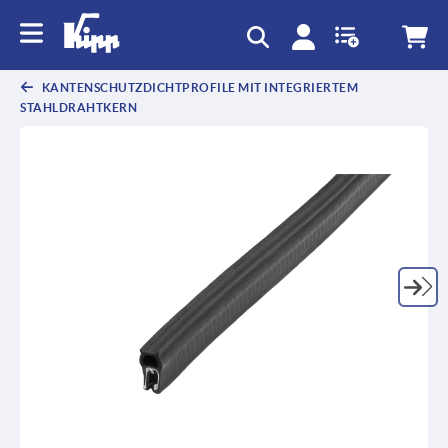
KANTENSCHUTZDICHTPROFILE MIT INTEGRIERTEM
STAHLDRAHTKERN