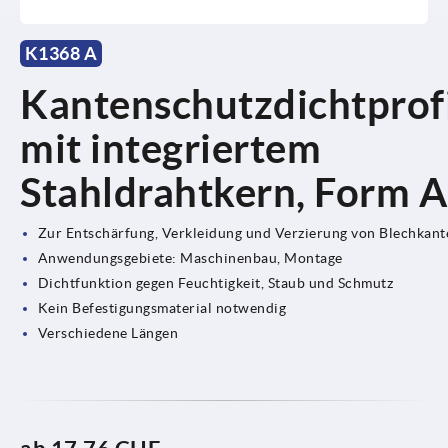
K1368 A
Kantenschutzdichtprof
mit integriertem
Stahldrahtkern, Form A
Zur Entschärfung, Verkleidung und Verzierung von Blechkant
Anwendungsgebiete: Maschinenbau, Montage
Dichtfunktion gegen Feuchtigkeit, Staub und Schmutz
Kein Befestigungsmaterial notwendig
Verschiedene Längen