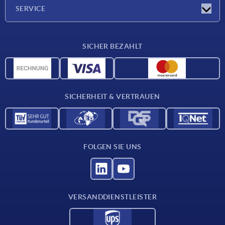
Unternehmen
SERVICE
Lieferkonditionen
SICHER BEZAHLT
Werkstoffübersicht
CAD-Daten
Kontakt
SICHERHEIT & VERTRAUEN
FOLGEN SIE UNS
VERSANDDIENSTLEISTER