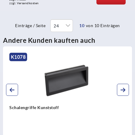
zzgl. Versandkosten
Einträge / Seite
10
von 10 Einträgen
Andere Kunden kauften auch
K1078
Schalengriffe Kunststoff