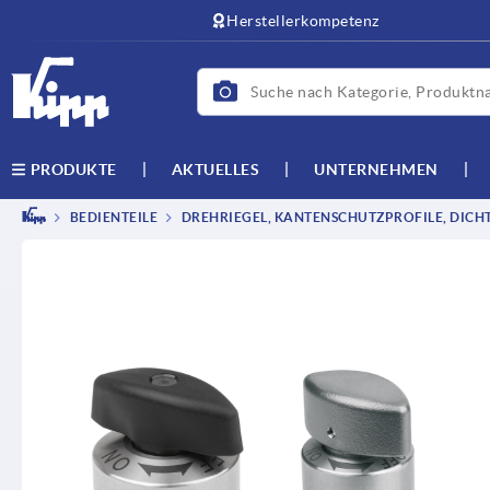
Herstellerkompetenz
AKTUELLES
UNTERNEHMEN
PRODUKTE
BEDIENTEILE
DREHRIEGEL, KANTENSCHUTZPROFILE, DICH