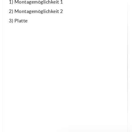
1) Montagemöglichkeit 1
2) Montagemöglichkeit 2
3) Platte