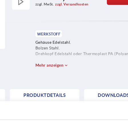
zzgl. MwSt.
zzgl. Versandkosten
WERKSTOFF
Gehäuse Edelstahl.
Bolzen Stahl.
Drehkopf Edelstahl oder Thermoplast PA (Polyam
Mehr anzeigen
PRODUKTDETAILS
DOWNLOAD