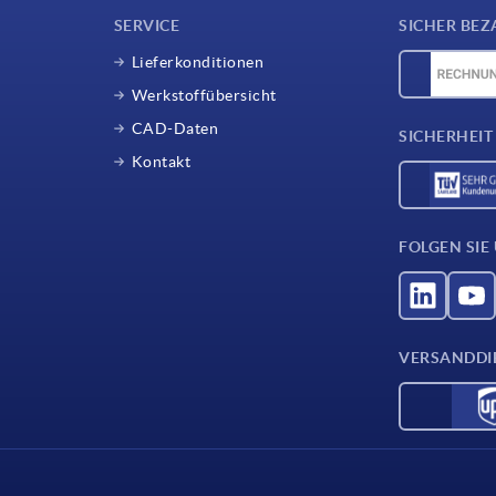
SERVICE
SICHER BEZ
Lieferkonditionen
Werkstoffübersicht
CAD-Daten
SICHERHEIT
Kontakt
FOLGEN SIE
VERSANDDI