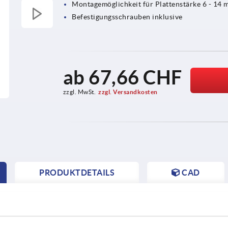
Montagemöglichkeit für Plattenstärke 6 - 14
Befestigungsschrauben inklusive
ab
67,66 CHF
zzgl. MwSt.
zzgl. Versandkosten
PRODUKTDETAILS
CAD