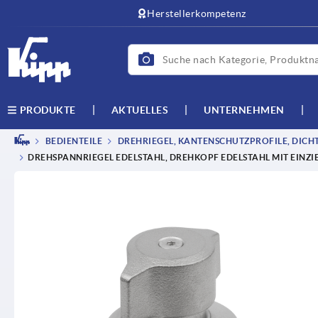
Herstellerkompetenz
AKTUELLES
UNTERNEHMEN
PRODUKTE
BEDIENTEILE
DREHRIEGEL, KANTENSCHUTZPROFILE, DICH
DREHSPANNRIEGEL EDELSTAHL, DREHKOPF EDELSTAHL MIT EINZ