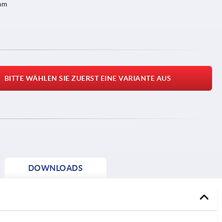
 mm
BITTE WÄHLEN SIE ZUERST EINE VARIANTE AUS
DOWNLOADS