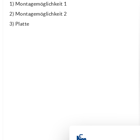
1) Montagemöglichkeit 1
2) Montagemöglichkeit 2
3) Platte