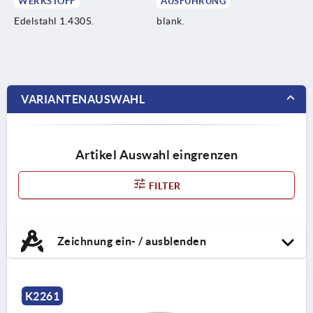
WERKSTOFF
AUSFÜHRUNG
Edelstahl 1.4305.
blank.
VARIANTENAUSWAHL
Artikel Auswahl eingrenzen
FILTER
Zeichnung ein- / ausblenden
K2261