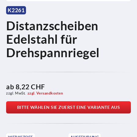
K2261
Distanzscheiben
Edelstahl für
Drehspannriegel
ab
8,22 CHF
zzgl. MwSt.
zzgl. Versandkosten
BITTE WÄHLEN SIE ZUERST EINE VARIANTE AUS