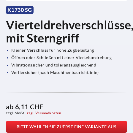
K1730 SG
Vierteldrehverschlüsse
mit Sterngriff
Kleiner Verschluss für hohe Zugbelastung
Öffnen oder Schließen mit einer Viertelumdrehung
Vibrationssicher und toleranzausgleichend
Verliersicher (nach Maschinenbaurichtlinie)
ab
6,11 CHF
zzgl. MwSt.
zzgl. Versandkosten
BITTE WÄHLEN SIE ZUERST EINE VARIANTE AUS