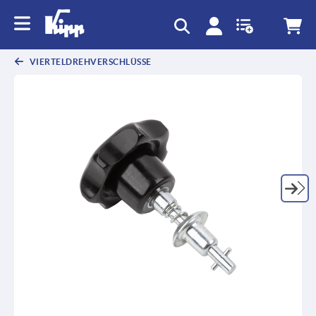
VIERTELDREHVERSCHLÜSSE