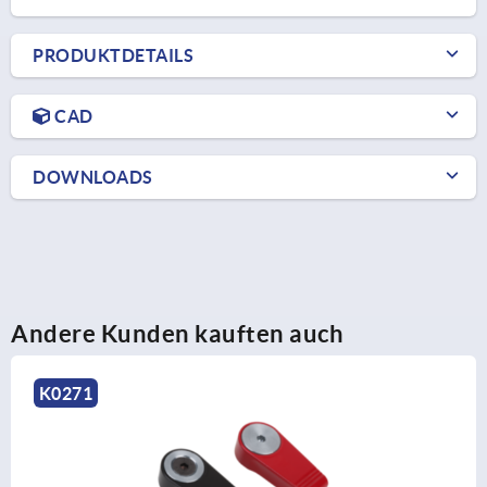
PRODUKTDETAILS
CAD
DOWNLOADS
Andere Kunden kauften auch
K0525