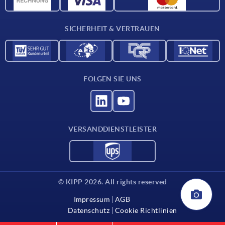
Kontakt
SICHERHEIT & VERTRAUEN
FOLGEN SIE UNS
VERSANDDIENSTLEISTER
© KIPP 2026. All rights reserved
Impressum
AGB
Datenschutz
Cookie Richtlinien