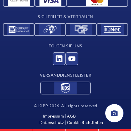
Kontakt
SICHERHEIT & VERTRAUEN
FOLGEN SIE UNS
VERSANDDIENSTLEISTER
© KIPP 2026. All rights reserved
Impressum
AGB
Datenschutz
Cookie Richtlinien