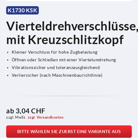
K1730 KSK
Vierteldrehverschlüsse
mit Kreuzschlitzkopf
Kleiner Verschluss für hohe Zugbelastung
Öffnen oder Schließen mit einer Viertelumdrehung
Vibrationssicher und toleranzausgleichend
Verliersicher (nach Maschinenbaurichtlinie)
ab
3,04 CHF
zzgl. MwSt.
zzgl. Versandkosten
BITTE WÄHLEN SIE ZUERST EINE VARIANTE AUS