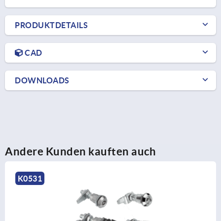
PRODUKTDETAILS
CAD
DOWNLOADS
Andere Kunden kauften auch
K1358