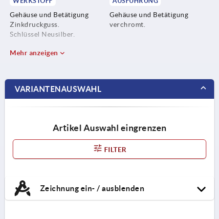
WERKSTOFF
AUSFÜHRUNG
Gehäuse und Betätigung
Gehäuse und Betätigung
Zinkdruckguss.
verchromt.
Schlüssel Neusilber.
Mehr anzeigen
VARIANTENAUSWAHL
Artikel Auswahl eingrenzen
FILTER
Zeichnung ein- / ausblenden