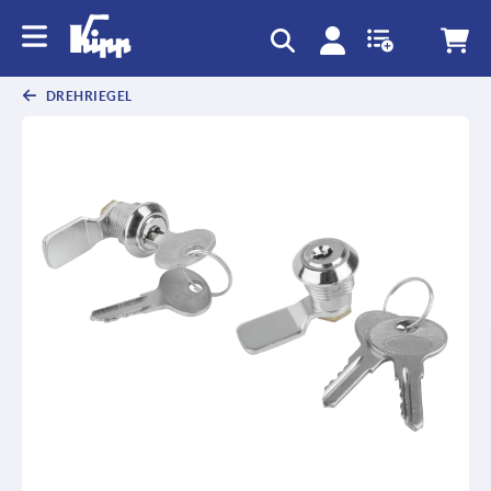
DREHRIEGEL