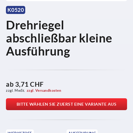
K0520
Drehriegel
abschließbar kleine
Ausführung
ab
3,71 CHF
zzgl. MwSt.
zzgl. Versandkosten
BITTE WÄHLEN SIE ZUERST EINE VARIANTE AUS