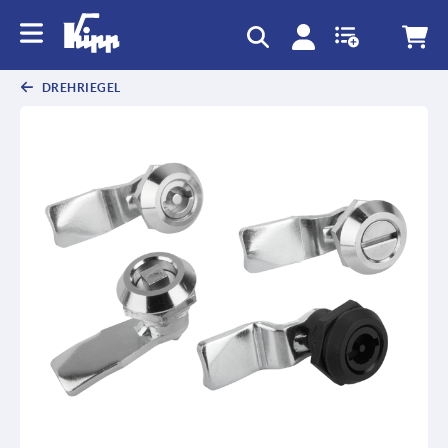
DREHRIEGEL