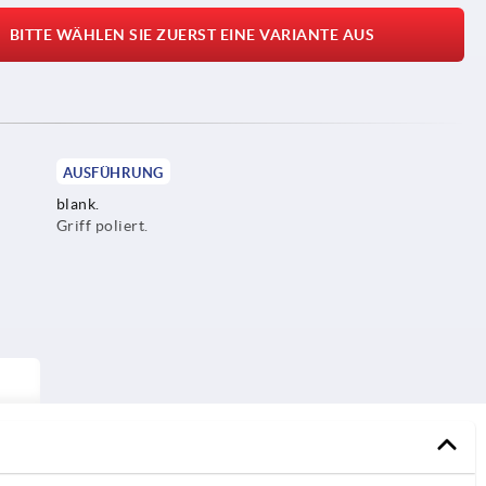
BITTE WÄHLEN SIE ZUERST EINE VARIANTE AUS
AUSFÜHRUNG
blank.
Griff poliert.