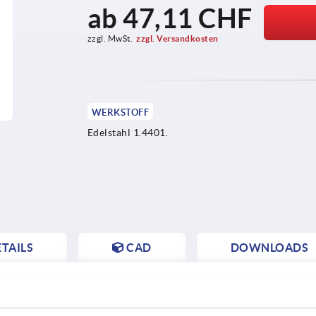
ab
47,11 CHF
zzgl. MwSt.
zzgl. Versandkosten
WERKSTOFF
Edelstahl 1.4401.
TAILS
CAD
DOWNLOADS