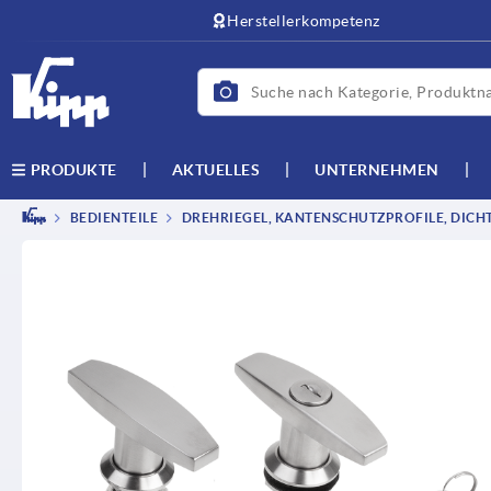
Herstellerkompetenz
AKTUELLES
UNTERNEHMEN
PRODUKTE
BEDIENTEILE
DREHRIEGEL, KANTENSCHUTZPROFILE, DICH