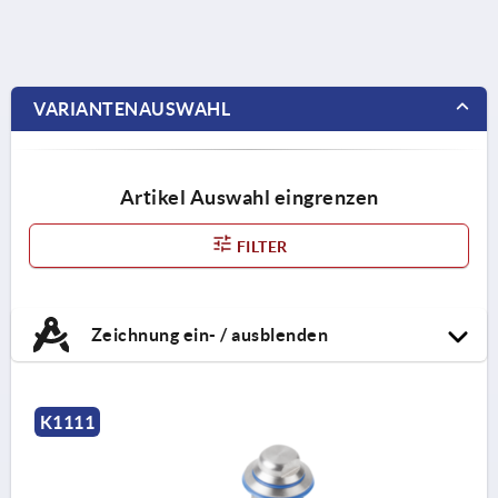
VARIANTENAUSWAHL
Artikel Auswahl eingrenzen
FILTER
Zeichnung ein- / ausblenden
K1111