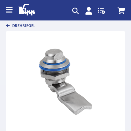
DREHRIEGEL