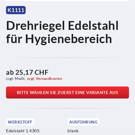
K1111
Drehriegel Edelstahl
für Hygienebereich
ab
25,17 CHF
zzgl. MwSt.
zzgl. Versandkosten
BITTE WÄHLEN SIE ZUERST EINE VARIANTE AUS
WERKSTOFF
AUSFÜHRUNG
Edelstahl 1.4305.
blank.