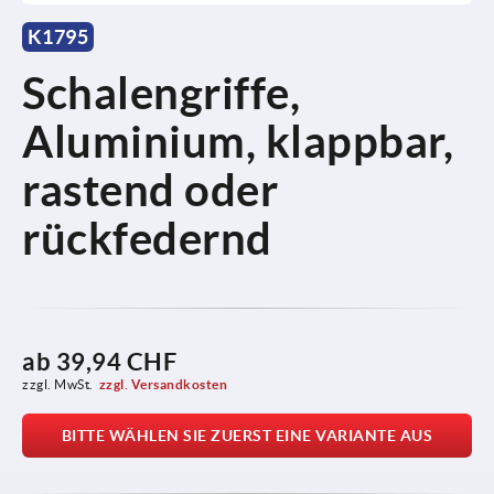
K1795
Schalengriffe,
Aluminium, klappbar,
rastend oder
rückfedernd
ab
39,94 CHF
zzgl. MwSt.
zzgl. Versandkosten
BITTE WÄHLEN SIE ZUERST EINE VARIANTE AUS