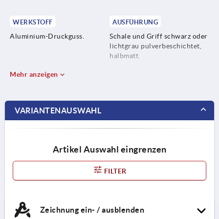
WERKSTOFF
AUSFÜHRUNG
Aluminium-Druckguss.
Schale und Griff schwarz oder
lichtgrau pulverbeschichtet,
halbmatt.
Mehr anzeigen
VARIANTENAUSWAHL
Artikel Auswahl eingrenzen
FILTER
Zeichnung ein- / ausblenden