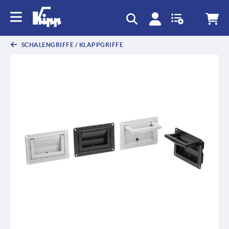
SCHALENGRIFFE / KLAPPGRIFFE