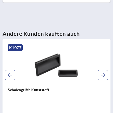
Andere Kunden kauften auch
K1077
Schalengriffe Kunststoff