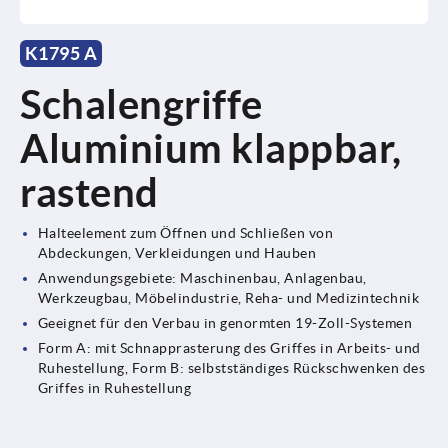
K1795 A
Schalengriffe
Aluminium klappbar,
rastend
Halteelement zum Öffnen und Schließen von
Abdeckungen, Verkleidungen und Hauben
Anwendungsgebiete: Maschinenbau, Anlagenbau,
Werkzeugbau, Möbelindustrie, Reha- und Medizintechnik
Geeignet für den Verbau in genormten 19-Zoll-Systemen
Form A: mit Schnapprasterung des Griffes in Arbeits- und
Ruhestellung, Form B: selbstständiges Rückschwenken des
Griffes in Ruhestellung