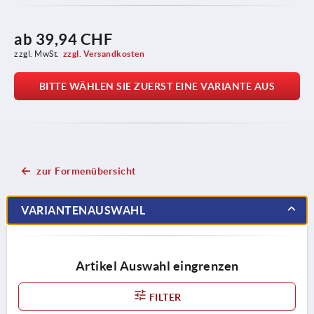
ab
39,94 CHF
zzgl. MwSt.
zzgl. Versandkosten
BITTE WÄHLEN SIE ZUERST EINE VARIANTE AUS
zur Formenübersicht
VARIANTENAUSWAHL
Artikel Auswahl eingrenzen
FILTER