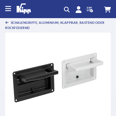
SCHALENGRIFFE, ALUMINIUM, KLAPPBAR, RASTEND ODER
RÜCKFEDERND