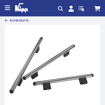
ROHRGRIFFE