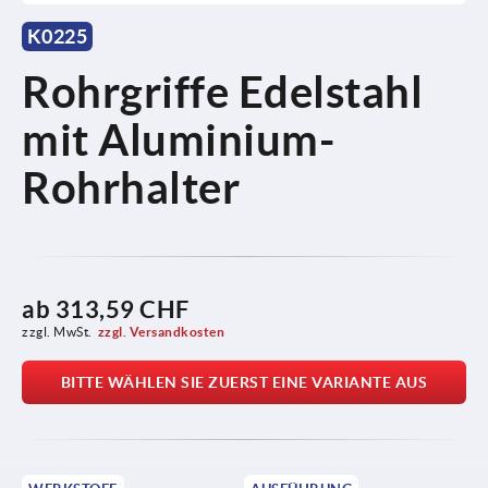
K0225
Rohrgriffe Edelstahl
mit Aluminium-
Rohrhalter
ab
313,59 CHF
zzgl. MwSt.
zzgl. Versandkosten
BITTE WÄHLEN SIE ZUERST EINE VARIANTE AUS