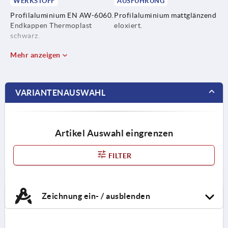
WERKSTOFF
AUSFÜHRUNG
Profilaluminium EN AW-6060.
Profilaluminium mattglänzend
Endkappen Thermoplast
eloxiert.
schwarz.
Mehr anzeigen
VARIANTENAUSWAHL
Artikel Auswahl eingrenzen
FILTER
Zeichnung ein- / ausblenden