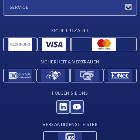
Unternehmen
SERVICE
Lieferkonditionen
SICHER BEZAHLT
Werkstoffübersicht
CAD-Daten
Kontakt
SICHERHEIT & VERTRAUEN
FOLGEN SIE UNS
VERSANDDIENSTLEISTER