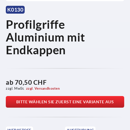
K0130
Profilgriffe
Aluminium mit
Endkappen
ab
70,50 CHF
zzgl. MwSt.
zzgl. Versandkosten
BITTE WÄHLEN SIE ZUERST EINE VARIANTE AUS