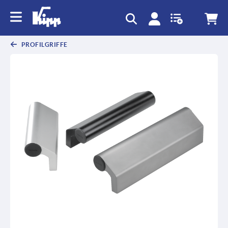
PROFILGRIFFE