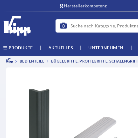
Herstellerkompetenz
AKTUELLES
UNTERNEHMEN
PRODUKTE
BEDIENTEILE
BÜGELGRIFFE, PROFILGRIFFE, SCHALENGRIF