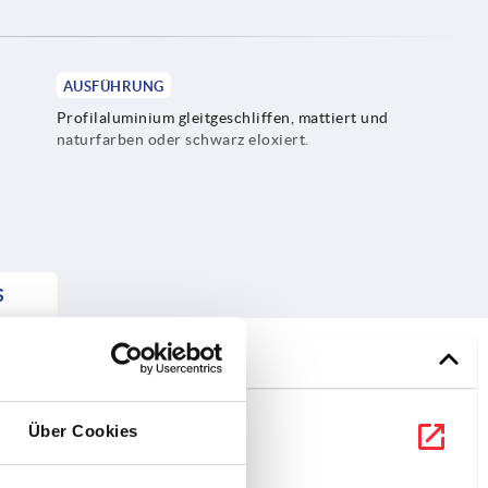
AUSFÜHRUNG
Profilaluminium gleitgeschliffen, mattiert und
naturfarben oder schwarz eloxiert.
S
Über Cookies