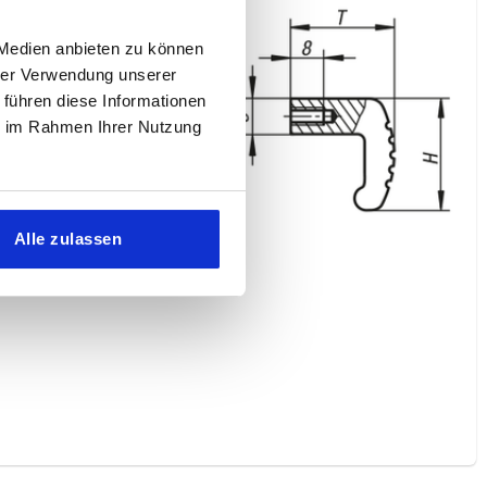
 Medien anbieten zu können
hrer Verwendung unserer
 führen diese Informationen
ie im Rahmen Ihrer Nutzung
Alle zulassen