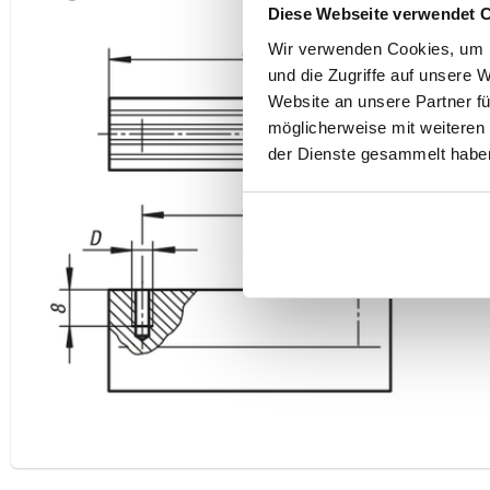
Diese Webseite verwendet 
Wir verwenden Cookies, um I
und die Zugriffe auf unsere 
Website an unsere Partner fü
möglicherweise mit weiteren
der Dienste gesammelt habe