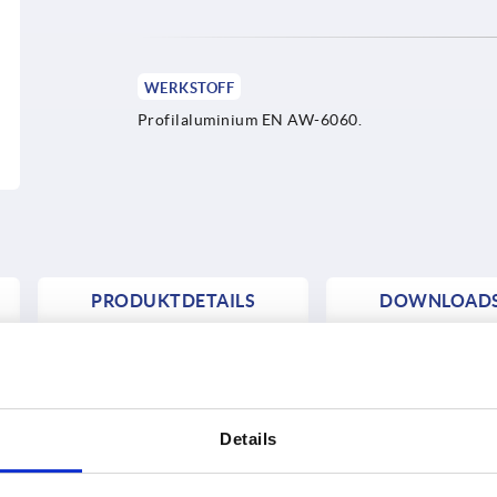
WERKSTOFF
Profilaluminium EN AW-6060.
PRODUKTDETAILS
DOWNLOAD
Details