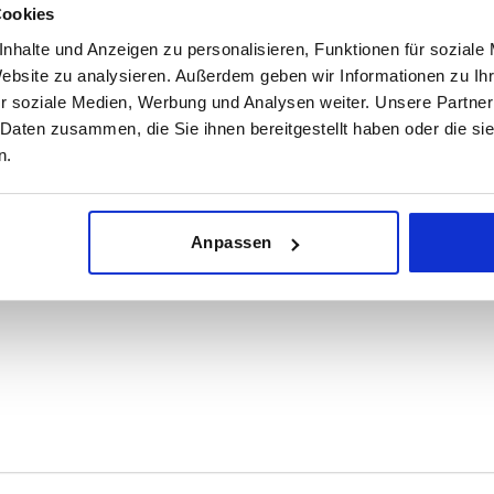
Cookies
nhalte und Anzeigen zu personalisieren, Funktionen für soziale
Website zu analysieren. Außerdem geben wir Informationen zu I
r soziale Medien, Werbung und Analysen weiter. Unsere Partner
 Daten zusammen, die Sie ihnen bereitgestellt haben oder die s
n.
Anpassen