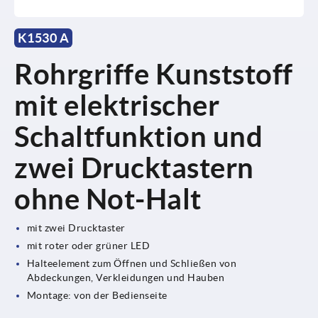
K1530 A
Rohrgriffe Kunststoff
mit elektrischer
Schaltfunktion und
zwei Drucktastern
ohne Not-Halt
mit zwei Drucktaster
mit roter oder grüner LED
Halteelement zum Öffnen und Schließen von
Abdeckungen, Verkleidungen und Hauben
Montage: von der Bedienseite