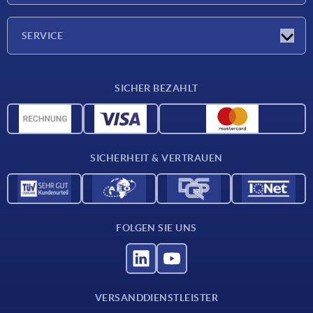
Unternehmen
SERVICE
Lieferkonditionen
SICHER BEZAHLT
Werkstoffübersicht
CAD-Daten
Kontakt
SICHERHEIT & VERTRAUEN
FOLGEN SIE UNS
VERSANDDIENSTLEISTER