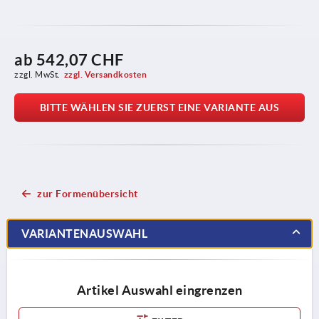
ab
542,07 CHF
zzgl. MwSt.
zzgl. Versandkosten
BITTE WÄHLEN SIE ZUERST EINE VARIANTE AUS
zur Formenübersicht
VARIANTENAUSWAHL
Artikel Auswahl eingrenzen