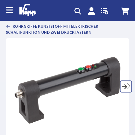
ROHRGRIFFE KUNSTSTOFF MIT ELEKTRISCHER
SCHALTFUNKTION UND ZWEI DRUCKTASTERN