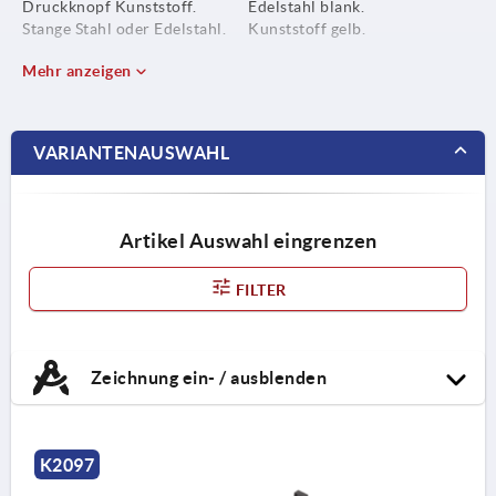
Druckknopf Kunststoff.
Edelstahl blank.
Stange Stahl oder Edelstahl.
Kunststoff gelb.
Mehr anzeigen
VARIANTENAUSWAHL
Artikel Auswahl eingrenzen
FILTER
Zeichnung ein- / ausblenden
K2097