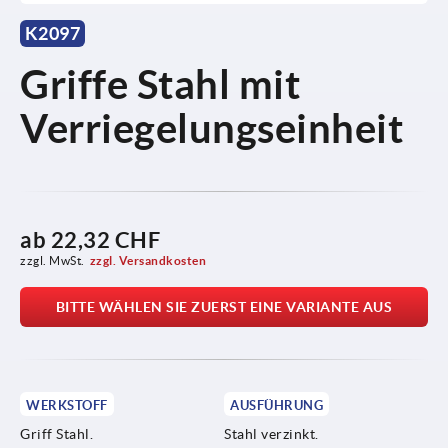
K2097
Griffe Stahl mit
Verriegelungseinheit
ab
22,32 CHF
zzgl. MwSt.
zzgl. Versandkosten
BITTE WÄHLEN SIE ZUERST EINE VARIANTE AUS
WERKSTOFF
AUSFÜHRUNG
Griff Stahl.
Stahl verzinkt.