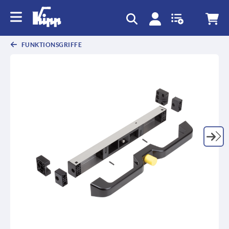
FUNKTIONSGRIFFE