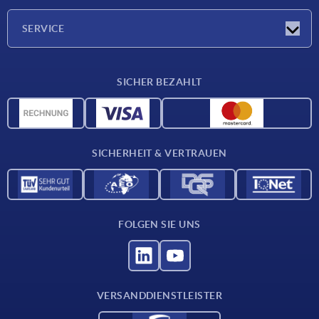
Unternehmen
SERVICE
Lieferkonditionen
SICHER BEZAHLT
Werkstoffübersicht
CAD-Daten
Kontakt
SICHERHEIT & VERTRAUEN
FOLGEN SIE UNS
VERSANDDIENSTLEISTER