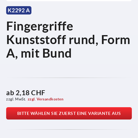
K2292 A
Fingergriffe
Kunststoff rund, Form
A, mit Bund
ab
2,18 CHF
zzgl. MwSt.
zzgl. Versandkosten
BITTE WÄHLEN SIE ZUERST EINE VARIANTE AUS