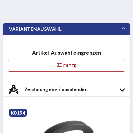
VARIANTENAUSWAHL
Artikel Auswahl eingrenzen
FILTER
Zeichnung ein- / ausblenden
K0194