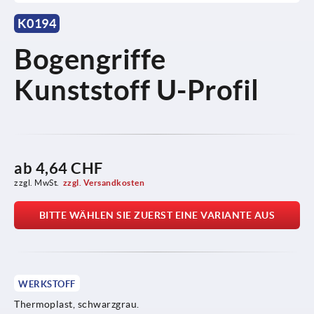
K0194
Bogengriffe
Kunststoff U-Profil
ab
4,64 CHF
zzgl. MwSt.
zzgl. Versandkosten
BITTE WÄHLEN SIE ZUERST EINE VARIANTE AUS
WERKSTOFF
Thermoplast, schwarzgrau.