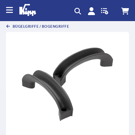
BÜGELGRIFFE / BOGENGRIFFE