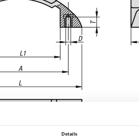
Details