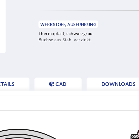
WERKSTOFF, AUSFÜHRUNG
Thermoplast, schwarzgrau.
Buchse aus Stahl verzinkt.
TAILS
CAD
DOWNLOADS