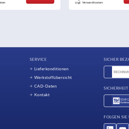
andkosten
zzgl. Versandkosten
SERVICE
SICHER BEZ
Lieferkonditionen
Werkstoffübersicht
CAD-Daten
SICHERHEIT
Kontakt
FOLGEN SIE