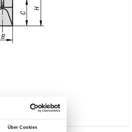
Über Cookies