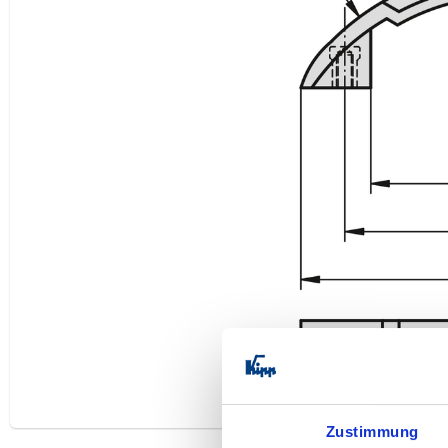
Zustimmung