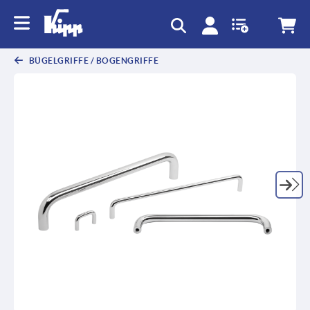
BÜGELGRIFFE / BOGENGRIFFE