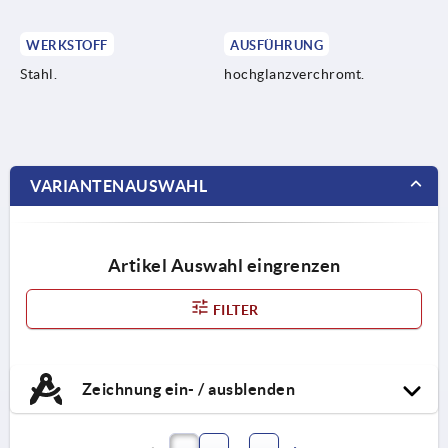
WERKSTOFF
AUSFÜHRUNG
Stahl.
hochglanzverchromt.
VARIANTENAUSWAHL
Artikel Auswahl eingrenzen
FILTER
Zeichnung ein- / ausblenden