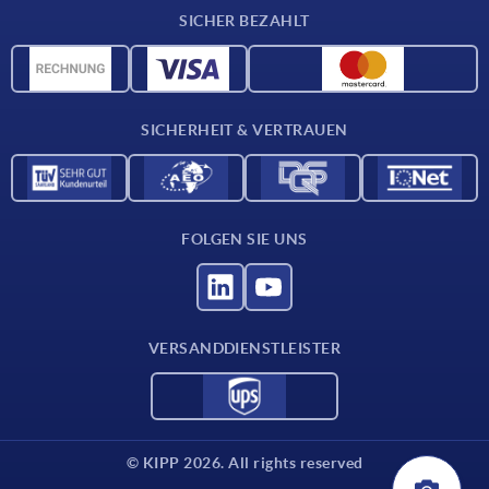
Lieferkonditionen
SICHER BEZAHLT
Werkstoffübersicht
CAD-Daten
Kontakt
SICHERHEIT & VERTRAUEN
FOLGEN SIE UNS
VERSANDDIENSTLEISTER
© KIPP 2026. All rights reserved