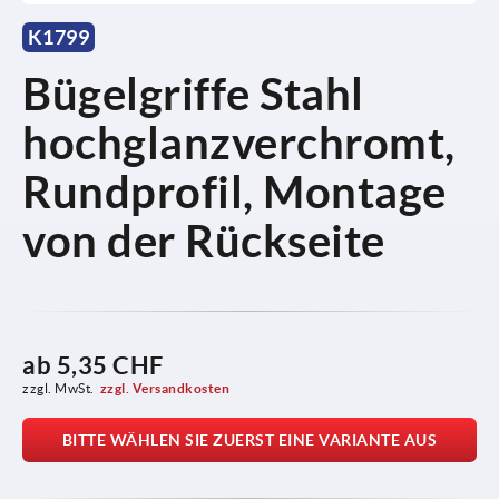
K1799
Bügelgriffe Stahl
hochglanzverchromt,
Rundprofil, Montage
von der Rückseite
ab
5,35 CHF
zzgl. MwSt.
zzgl. Versandkosten
BITTE WÄHLEN SIE ZUERST EINE VARIANTE AUS