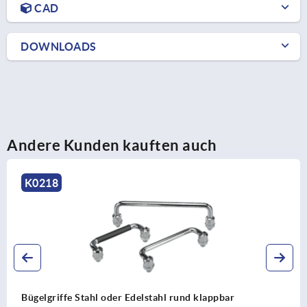
CAD
DOWNLOADS
Andere Kunden kauften auch
K0218
Bügelgriffe Stahl oder Edelstahl rund klappbar