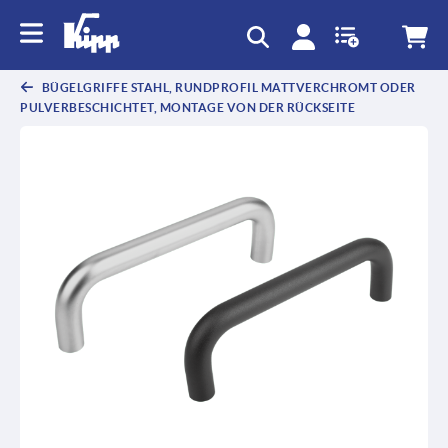
BÜGELGRIFFE STAHL, RUNDPROFIL MATTVERCHROMT ODER
PULVERBESCHICHTET, MONTAGE VON DER RÜCKSEITE