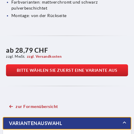
Farbvarianten: mattverchromt und schwarz
pulverbeschichtet
Montage: von der Rückseite
ab
28,79 CHF
zzgl. MwSt.
zzgl. Versandkosten
BITTE WÄHLEN SIE ZUERST EINE VARIANTE AUS
zur Formenübersicht
VARIANTENAUSWAHL