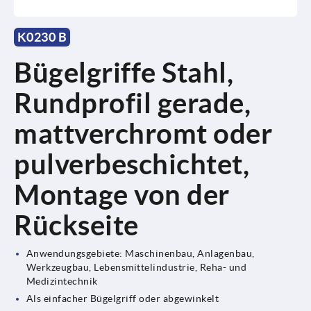
K0230 B
Bügelgriffe Stahl,
Rundprofil gerade,
mattverchromt oder
pulverbeschichtet,
Montage von der
Rückseite
Anwendungsgebiete: Maschinenbau, Anlagenbau,
Werkzeugbau, Lebensmittelindustrie, Reha- und
Medizintechnik
Als einfacher Bügelgriff oder abgewinkelt