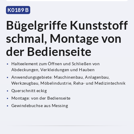
K0189 B
Bügelgriffe Kunststoff
schmal, Montage von
der Bedienseite
Halteelement zum Öffnen und Schließen von
Abdeckungen, Verkleidungen und Hauben
Anwendungsgebiete: Maschinenbau, Anlagenbau,
Werkzeugbau, Möbelindustrie, Reha- und Medizintechnik
Querschnitt eckig
Montage: von der Bedienseite
Gewindebuchse aus Messing