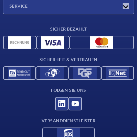
Unternehmen
SERVICE
Lieferkonditionen
SICHER BEZAHLT
Werkstoffübersicht
CAD-Daten
Kontakt
SICHERHEIT & VERTRAUEN
FOLGEN SIE UNS
VERSANDDIENSTLEISTER