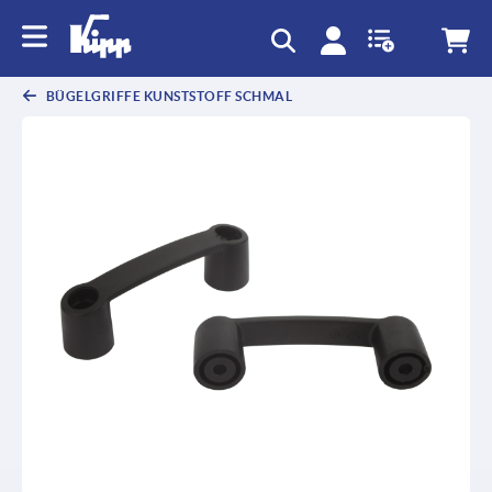
BÜGELGRIFFE KUNSTSTOFF SCHMAL