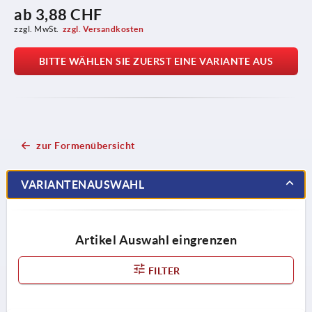
ab
3,88 CHF
zzgl. MwSt.
zzgl. Versandkosten
BITTE WÄHLEN SIE ZUERST EINE VARIANTE AUS
zur Formenübersicht
VARIANTENAUSWAHL
Artikel Auswahl eingrenzen
FILTER