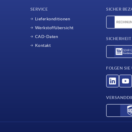
SERVICE
SICHER BEZ
Lieferkonditionen
Werkstoffübersicht
CAD-Daten
SICHERHEIT
Kontakt
FOLGEN SIE
VERSANDDI