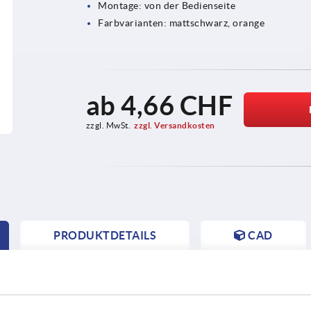
Montage: von der Bedienseite
Farbvarianten: mattschwarz, orange
ab
4,66 CHF
zzgl. MwSt.
zzgl. Versandkosten
PRODUKTDETAILS
CAD