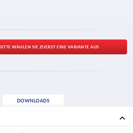
BITTE WÄHLEN SIE ZUERST EINE VARIANTE AUS
DOWNLOADS