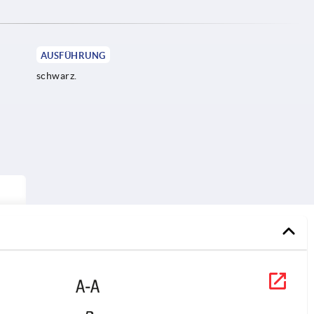
AUSFÜHRUNG
schwarz.