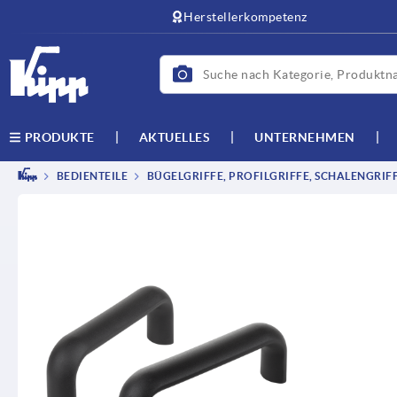
Herstellerkompetenz
AKTUELLES
UNTERNEHMEN
PRODUKTE
BEDIENTEILE
BÜGELGRIFFE, PROFILGRIFFE, SCHALENGRIF