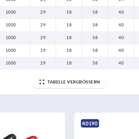
1000
29
18
58
40
1000
29
18
58
40
1000
29
18
58
40
1000
29
18
58
40
1000
29
18
58
40
TABELLE VERGRÖSSERN
K1128