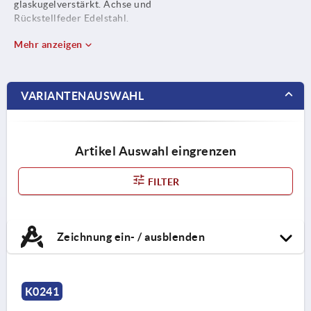
glaskugelverstärkt. Achse und
Rückstellfeder Edelstahl.
Mehr anzeigen
VARIANTENAUSWAHL
Artikel Auswahl eingrenzen
FILTER
Zeichnung ein- / ausblenden
K0241