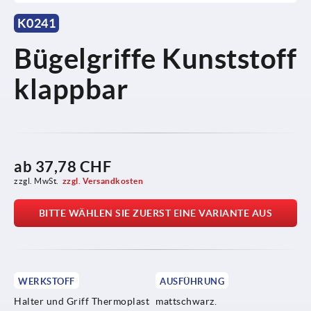
K0241
Bügelgriffe Kunststoff
klappbar
ab
37,78 CHF
zzgl. MwSt.
zzgl. Versandkosten
BITTE WÄHLEN SIE ZUERST EINE VARIANTE AUS
WERKSTOFF
AUSFÜHRUNG
Halter und Griff Thermoplast
mattschwarz.