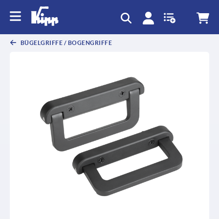
BÜGELGRIFFE / BOGENGRIFFE