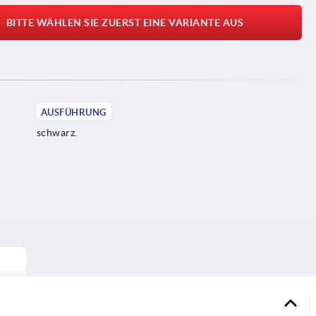
BITTE WÄHLEN SIE ZUERST EINE VARIANTE AUS
AUSFÜHRUNG
schwarz.