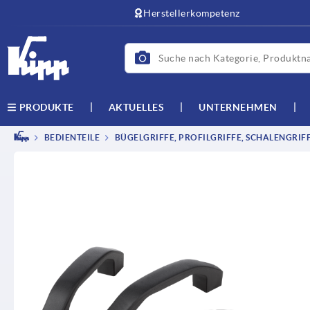
Herstellerkompetenz
AKTUELLES
UNTERNEHMEN
PRODUKTE
BEDIENTEILE
BÜGELGRIFFE, PROFILGRIFFE, SCHALENGRIF