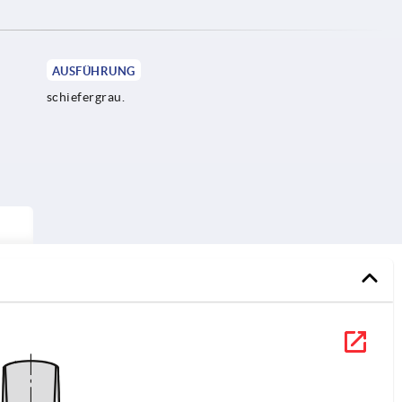
AUSFÜHRUNG
schiefergrau.