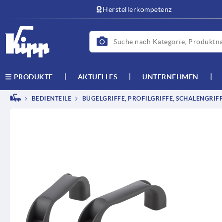
Herstellerkompetenz
AKTUELLES
UNTERNEHMEN
PRODUKTE
BEDIENTEILE
BÜGELGRIFFE, PROFILGRIFFE, SCHALENGRIF