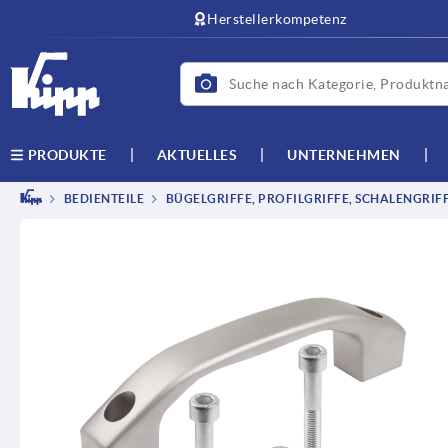
Herstellerkompetenz
AKTUELLES
UNTERNEHMEN
PRODUKTE
BEDIENTEILE
BÜGELGRIFFE, PROFILGRIFFE, SCHALENGRIF