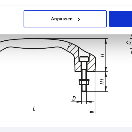
Anpassen