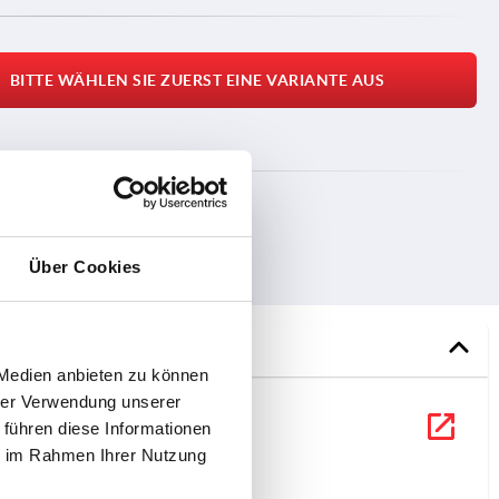
BITTE WÄHLEN SIE ZUERST EINE VARIANTE AUS
Über Cookies
DOWNLOADS
 Medien anbieten zu können
hrer Verwendung unserer
 führen diese Informationen
ie im Rahmen Ihrer Nutzung