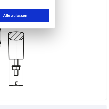
Alle zulassen