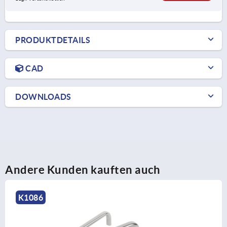
PRODUKTDETAILS
CAD
DOWNLOADS
Andere Kunden kauften auch
K0190