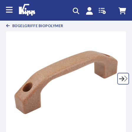
BÜGELGRIFFE BIOPOLYMER