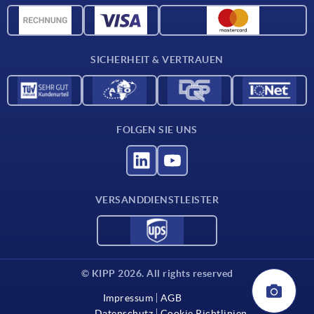
CAD-Daten
Kontakt
SICHERHEIT & VERTRAUEN
FOLGEN SIE UNS
VERSANDDIENSTLEISTER
© KIPP 2026. All rights reserved
Impressum
AGB
Datenschutz
Cookie Richtlinien