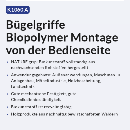
K1060 A
Bügelgriffe
Biopolymer Montage
von der Bedienseite
NATURE grip: Biokunststoff vollständig aus
nachwachsenden Rohstoffen hergestellt
Anwendungsgebiete: Außenanwendungen, Maschinen- u.
Anlagenbau, Möbelindustrie, Holzbearbeitung,
Landtechnik
Gute mechanische Festigkeit, gute
Chemikalienbeständigkeit
Biokunststoff ist recyclingfähig
Holzprodukte aus nachhaltig bewirtschafteten Wäldern