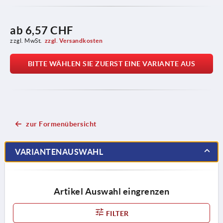
ab
6,57 CHF
zzgl. MwSt.
zzgl. Versandkosten
BITTE WÄHLEN SIE ZUERST EINE VARIANTE AUS
zur Formenübersicht
VARIANTENAUSWAHL
Artikel Auswahl eingrenzen
FILTER