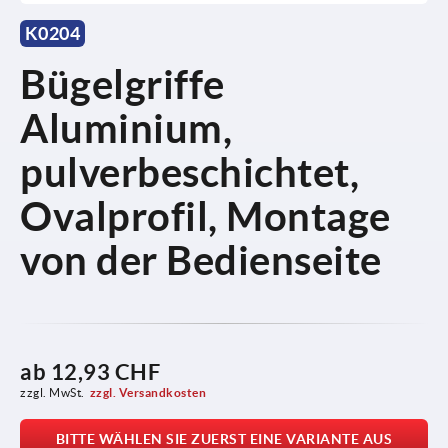
K0204
Bügelgriffe
Aluminium,
pulverbeschichtet,
Ovalprofil, Montage
von der Bedienseite
ab
12,93 CHF
zzgl. MwSt.
zzgl. Versandkosten
BITTE WÄHLEN SIE ZUERST EINE VARIANTE AUS