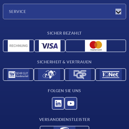
Unternehmen
SERVICE
Lieferkonditionen
SICHER BEZAHLT
Werkstoffübersicht
CAD-Daten
Kontakt
SICHERHEIT & VERTRAUEN
FOLGEN SIE UNS
VERSANDDIENSTLEISTER