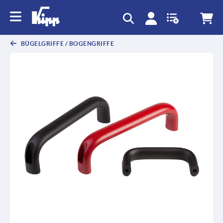
BÜGELGRIFFE / BOGENGRIFFE