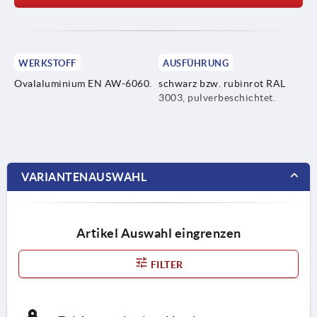
WERKSTOFF
AUSFÜHRUNG
Ovalaluminium EN AW-6060.
schwarz bzw. rubinrot RAL
3003, pulverbeschichtet.
VARIANTENAUSWAHL
Artikel Auswahl eingrenzen
FILTER