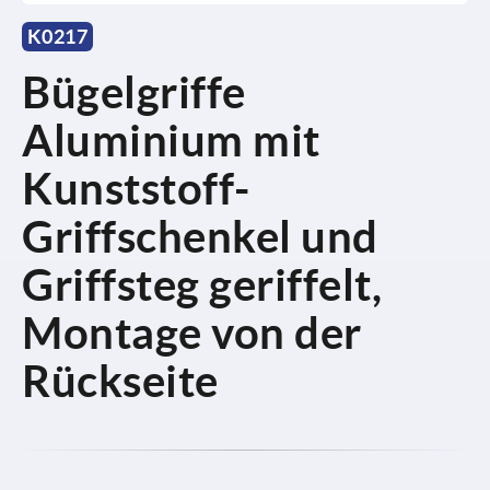
K0217
Bügelgriffe
Aluminium mit
Kunststoff-
Griffschenkel und
Griffsteg geriffelt,
Montage von der
Rückseite