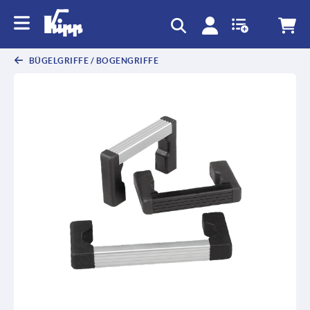
BÜGELGRIFFE / BOGENGRIFFE