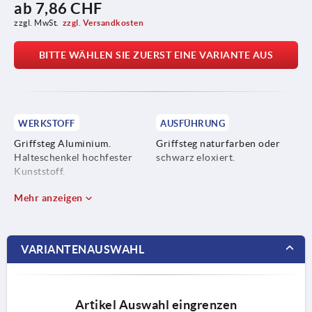
ab
7,86 CHF
zzgl. MwSt.
zzgl. Versandkosten
BITTE WÄHLEN SIE ZUERST EINE VARIANTE AUS
WERKSTOFF
AUSFÜHRUNG
Griffsteg Aluminium.
Griffsteg naturfarben oder
Halteschenkel hochfester
schwarz eloxiert.
Kunststoff.
Mehr anzeigen
VARIANTENAUSWAHL
Artikel Auswahl eingrenzen