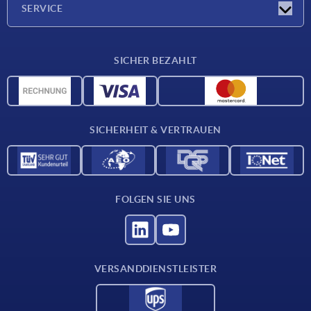
SERVICE
Lieferkonditionen
SICHER BEZAHLT
Werkstoffübersicht
CAD-Daten
Kontakt
SICHERHEIT & VERTRAUEN
FOLGEN SIE UNS
VERSANDDIENSTLEISTER