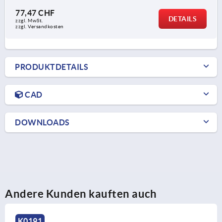
77,47 CHF
DETAILS
zzgl. MwSt.
zzgl. Versandkosten
PRODUKTDETAILS
CAD
DOWNLOADS
Andere Kunden kauften auch
K0244