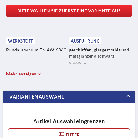
BITTE WÄHLEN SIE ZUERST EINE VARIANTE AUS
WERKSTOFF
AUSFÜHRUNG
Rundaluminium EN AW-6060.
geschliffen, glasgestrahlt und
mattglänzend schwarz
eloxiert.
Mehr anzeigen
VARIANTENAUSWAHL
Artikel Auswahl eingrenzen
FILTER