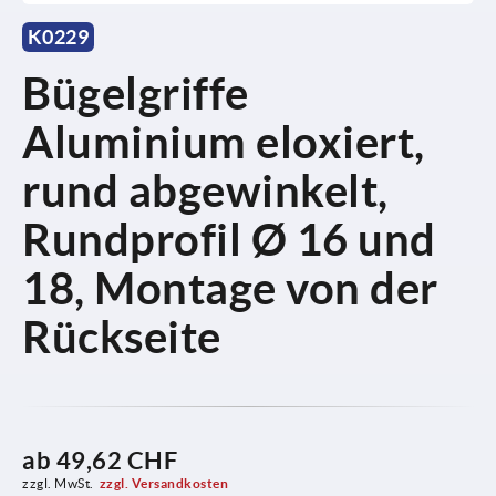
K0229
Bügelgriffe
Aluminium eloxiert,
rund abgewinkelt,
Rundprofil Ø 16 und
18, Montage von der
Rückseite
ab
49,62 CHF
zzgl. MwSt.
zzgl. Versandkosten