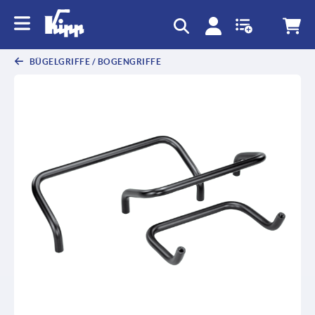
BÜGELGRIFFE / BOGENGRIFFE