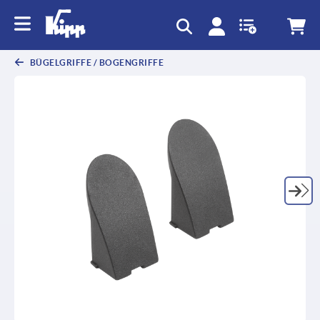
BÜGELGRIFFE / BOGENGRIFFE