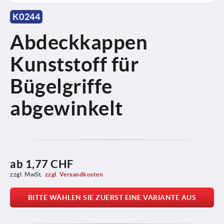
K0244
Abdeckkappen
Kunststoff für
Bügelgriffe
abgewinkelt
ab
1,77 CHF
zzgl. MwSt.
zzgl. Versandkosten
BITTE WÄHLEN SIE ZUERST EINE VARIANTE AUS