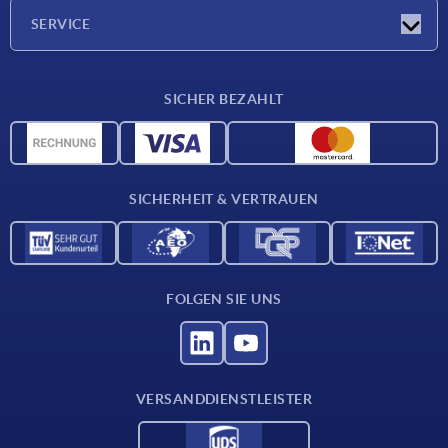
Unternehmen
SERVICE
Lieferkonditionen
SICHER BEZAHLT
Werkstoffübersicht
CAD-Daten
Kontakt
SICHERHEIT & VERTRAUEN
FOLGEN SIE UNS
VERSANDDIENSTLEISTER