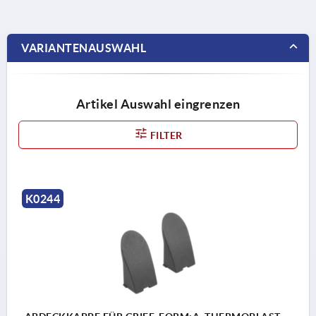
VARIANTENAUSWAHL
Artikel Auswahl eingrenzen
FILTER
K0244